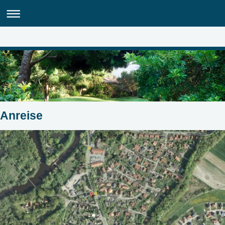
Anreise